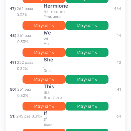
Hermione
47
)
262
раза
464
hɜːˈmaɪənɪ
0.33
%
Гермиона
Изучать
Изучать
we
48
)
261
раз
44
wiː
0.33
%
мы
Изучать
Изучать
she
49
)
252
раза
40
ʃiː
0.32
%
она
Изучать
Изучать
this
50
)
251
раз
41
ðɪs
0.32
%
этот / это
Изучать
Изучать
if
51
)
245
раз
0.31
%
64
ɪf
если