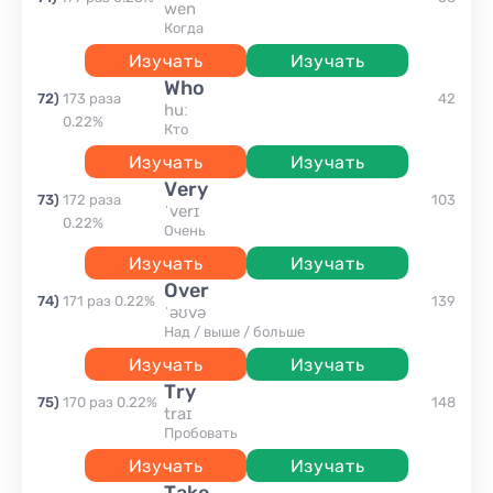
wen
когда
Изучать
Изучать
who
72
)
173
раза
42
huː
0.22
%
кто
Изучать
Изучать
very
73
)
172
раза
103
ˈverɪ
0.22
%
очень
Изучать
Изучать
over
74
)
171
раз
0.22
%
139
ˈəʊvə
над / выше / больше
Изучать
Изучать
try
75
)
170
раз
0.22
%
148
traɪ
пробовать
Изучать
Изучать