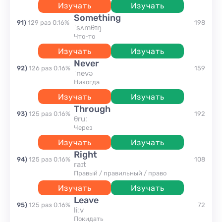
Изучать
Изучать
something
91
)
129
раз
0.16
%
198
ˈsʌmθɪŋ
что-то
Изучать
Изучать
never
92
)
126
раз
0.16
%
159
ˈnevə
никогда
Изучать
Изучать
through
93
)
125
раз
0.16
%
192
θruː
через
Изучать
Изучать
right
94
)
125
раз
0.16
%
108
raɪt
правый / правильный / право
Изучать
Изучать
leave
95
)
125
раз
0.16
%
72
liːv
покидать