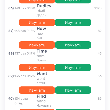
Dudley
86
)
140
раз
0.18
%
2123
ˈdʌdlɪ
Дадли
Изучать
Изучать
how
87
)
138
раз
0.18
%
82
haʊ
как
Изучать
Изучать
time
88
)
137
раз
0.17
%
45
taɪm
время
Изучать
Изучать
want
89
)
135
раз
0.17
%
56
wɒnt
хотеть
Изучать
Изучать
find
90
)
134
раза
89
faɪnd
0.17
%
находить