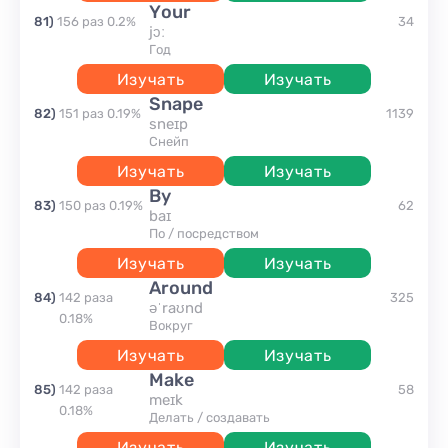
your
81
)
156
раз
0.2
%
34
jɔː
год
Изучать
Изучать
Snape
82
)
151
раз
0.19
%
1139
sneɪp
Снейп
Изучать
Изучать
by
83
)
150
раз
0.19
%
62
baɪ
по / посредством
Изучать
Изучать
around
84
)
142
раза
325
əˈraʊnd
0.18
%
вокруг
Изучать
Изучать
make
85
)
142
раза
58
meɪk
0.18
%
делать / создавать
Изучать
Изучать