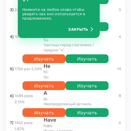
and
Нажмите на любое слово чтобы
3
)
2267
раз
2.9
%
3
ænd
увидеть как оно используется в
и
предложениях.
Изучать
Изучать
ЗАКРЫТЬ
to
4
)
1856
раз
2.37
%
4
tuː
Частица перед глаголами /
предлог "к"
Изучать
Изучать
he
5
)
1756
раз
2.24
%
14
hiː
он
Изучать
Изучать
A
6
)
1684
раза
8
eɪ
2.15
%
Неопределенный артикль
Изучать
Изучать
have
7
)
1462
раза
6
hæv
1.87
%
иметь / владеть