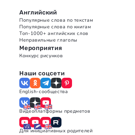
Английский
Популярные слова по текстам
Популярные слова по книгам
Топ-1000+ английских слов
Неправильные глаголы
Мероприятия
Конкурс рисунков
Наши соцсети
English-сообщества
Видеоплатформы предметов
Для инициативных родителей