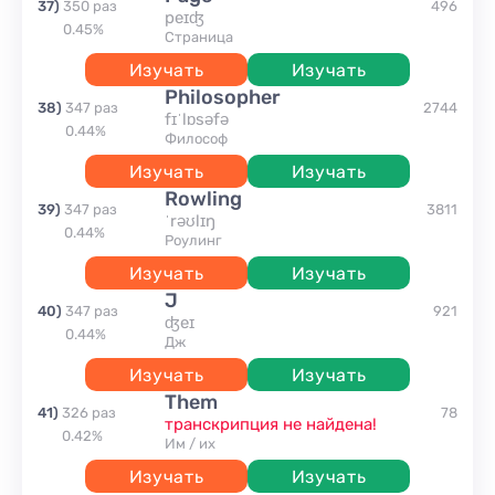
37
)
350
раз
496
peɪʤ
0.45
%
страница
Изучать
Изучать
philosopher
38
)
347
раз
2744
fɪˈlɒsəfə
0.44
%
философ
Изучать
Изучать
Rowling
39
)
347
раз
3811
ˈrəʊlɪŋ
0.44
%
Роулинг
Изучать
Изучать
j
40
)
347
раз
921
ʤeɪ
0.44
%
Дж
Изучать
Изучать
them
41
)
326
раз
78
транскрипция не найдена!
0.42
%
им / их
Изучать
Изучать