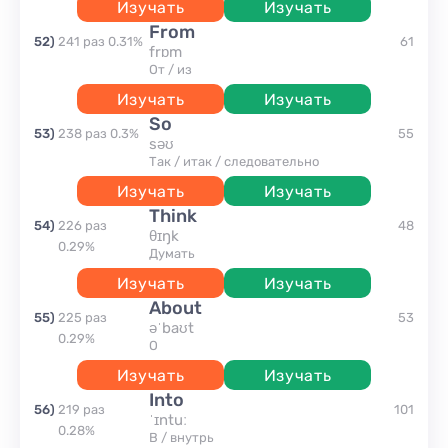
Изучать
Изучать
from
52
)
241
раз
0.31
%
61
frɒm
от / из
Изучать
Изучать
so
53
)
238
раз
0.3
%
55
səʊ
так / итак / следовательно
Изучать
Изучать
think
54
)
226
раз
48
θɪŋk
0.29
%
думать
Изучать
Изучать
about
55
)
225
раз
53
əˈbaʊt
0.29
%
о
Изучать
Изучать
into
56
)
219
раз
101
ˈɪntuː
0.28
%
в / внутрь