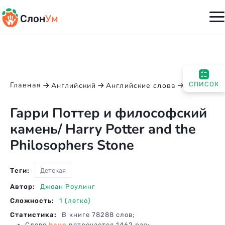
Слон
Ум
Главная
СПИСОК
Английский
Английские слова
Гарри Пот
Гарри Поттер и философский
камень
/ Harry Potter and the
Philosophers Stone
Теги:
Детская
Автор:
Джоан Роулинг
Сложность:
1 (легко)
Статистика:
В книге 78288 слов;
Слово
have
встречается
1462
раз;