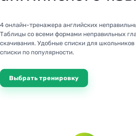
4 онлайн-тренажера английских неправильны
Таблицы со всеми формами неправильных гла
скачивания. Удобные списки для школьников 
списки по популярности.
Выбрать тренировку