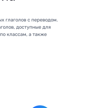
х глаголов с переводом.
голов, доступные для
по классам, а также