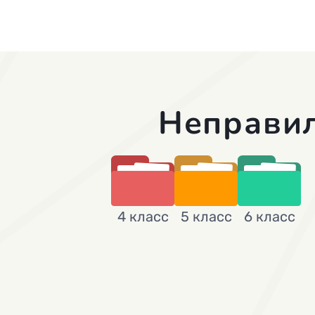
Неправи
4 класс
5 класс
6 класс