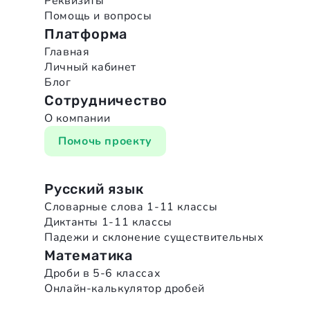
Реквизиты
Помощь и вопросы
Платформа
Главная
Личный кабинет
Блог
Сотрудничество
О компании
Помочь проекту
Русский язык
Словарные слова 1-11 классы
Диктанты 1-11 классы
Падежи и склонение существительных
Математика
Дроби в 5-6 классах
Онлайн-калькулятор дробей