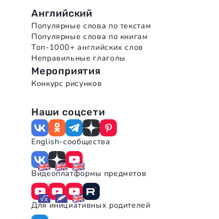
Английский
Популярные слова по текстам
Популярные слова по книгам
Топ-1000+ английских слов
Неправильные глаголы
Мероприятия
Конкурс рисунков
Наши соцсети
English-сообщества
Видеоплатформы предметов
Для инициативных родителей