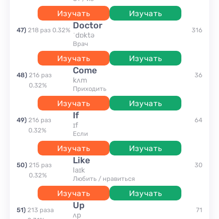
Изучать
Изучать
doctor
47
)
218
раз
0.32
%
316
ˈdɒktə
врач
Изучать
Изучать
come
48
)
216
раз
36
kʌm
0.32
%
приходить
Изучать
Изучать
if
49
)
216
раз
64
ɪf
0.32
%
если
Изучать
Изучать
like
50
)
215
раз
30
laɪk
0.32
%
любить / нравиться
Изучать
Изучать
up
51
)
213
раза
71
ʌp