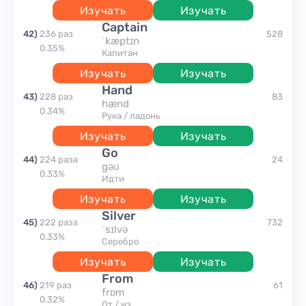
Изучать
Изучать
captain
42
)
236
раз
528
ˈkæptɪn
0.35
%
капитан
Изучать
Изучать
hand
43
)
228
раз
83
hænd
0.34
%
рука / ладонь
Изучать
Изучать
go
44
)
224
раза
24
gəʊ
0.33
%
идти
Изучать
Изучать
silver
45
)
222
раза
732
ˈsɪlvə
0.33
%
серебро
Изучать
Изучать
from
46
)
219
раз
61
frɒm
0.32
%
от / из