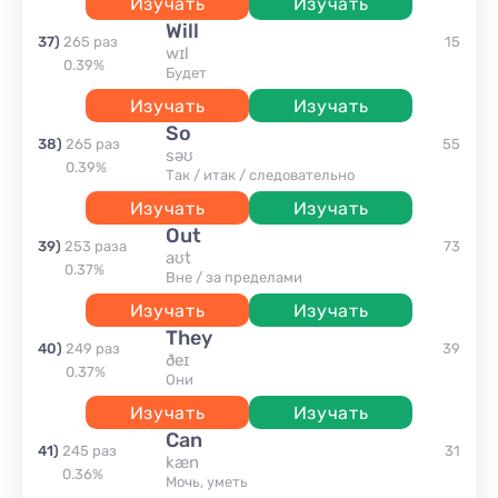
Изучать
Изучать
will
37
)
265
раз
15
wɪl
0.39
%
будет
Изучать
Изучать
so
38
)
265
раз
55
səʊ
0.39
%
так / итак / следовательно
Изучать
Изучать
out
39
)
253
раза
73
aʊt
0.37
%
вне / за пределами
Изучать
Изучать
they
40
)
249
раз
39
ðeɪ
0.37
%
они
Изучать
Изучать
can
41
)
245
раз
31
kæn
0.36
%
Мочь, уметь