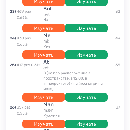
Изучать
Изучать
but
23
)
469
раз
32
bʌt
0.69
%
но
Изучать
Изучать
me
24
)
430
раз
49
miː
0.63
%
мне
Изучать
Изучать
at
25
)
417
раз
0.61
%
35
æt
В (не про расположение в
пространстве: в 12:00; в
университете) / на (посмотри на
меня)
Изучать
Изучать
man
26
)
357
раз
37
mæn
0.53
%
мужчина
Изучать
Изучать