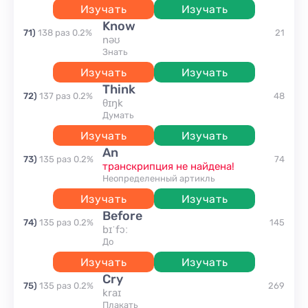
Изучать
Изучать
know
71
)
138
раз
0.2
%
21
nəʊ
знать
Изучать
Изучать
think
72
)
137
раз
0.2
%
48
θɪŋk
думать
Изучать
Изучать
an
73
)
135
раз
0.2
%
74
транскрипция не найдена!
неопределенный артикль
Изучать
Изучать
before
74
)
135
раз
0.2
%
145
bɪˈfɔː
до
Изучать
Изучать
cry
75
)
135
раз
0.2
%
269
kraɪ
плакать