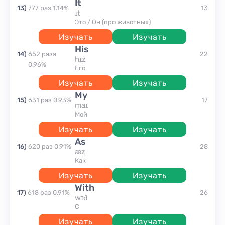
it
13
)
777
раз
1.14
%
13
ɪt
Это / Он (про животных)
Изучать
Изучать
his
14
)
652
раза
22
hɪz
0.96
%
Его
Изучать
Изучать
my
15
)
631
раз
0.93
%
17
maɪ
мой
Изучать
Изучать
as
16
)
620
раз
0.91
%
28
æz
как
Изучать
Изучать
with
17
)
618
раз
0.91
%
26
wɪð
с
Изучать
Изучать