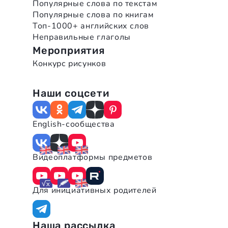
Популярные слова по текстам
Популярные слова по книгам
Топ-1000+ английских слов
Неправильные глаголы
Мероприятия
Конкурс рисунков
Наши соцсети
English-сообщества
Видеоплатформы предметов
Для инициативных родителей
Наша рассылка