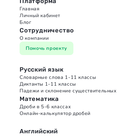
Платформа
Главная
Личный кабинет
Блог
Сотрудничество
О компании
Помочь проекту
Русский язык
Словарные слова 1-11 классы
Диктанты 1-11 классы
Падежи и склонение существительных
Математика
Дроби в 5-6 классах
Онлайн-калькулятор дробей
Английский