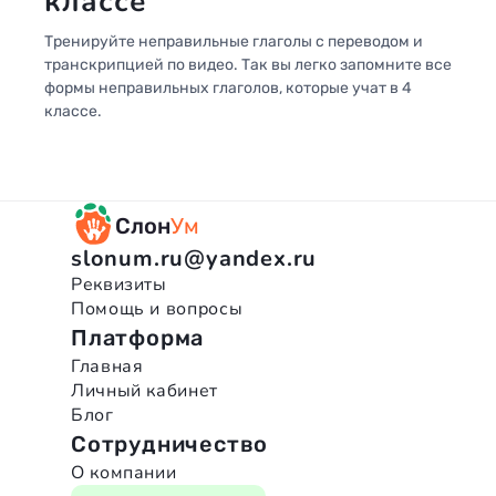
классе
Тренируйте неправильные глаголы с переводом и
транскрипцией по видео. Так вы легко запомните все
формы неправильных глаголов, которые учат в 4
классе.
Слон
Ум
slonum.ru@yandex.ru
Реквизиты
Помощь и вопросы
Платформа
Главная
Личный кабинет
Блог
Сотрудничество
О компании