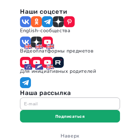
Наши соцсети
English-сообщества
Видеоплатформы предметов
Для инициативных родителей
Наша рассылка
E-mail
Подписаться
Наверх