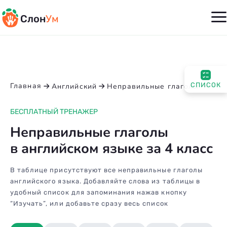
Слон
Ум
Главная
СПИСОК
Английский
Неправильные глаголы
Непр
БЕСПЛАТНЫЙ ТРЕНАЖЕР
Неправильные глаголы
в английском языке за 4 класс
В таблице присутствуют все неправильные глаголы
английского языка. Добавляйте слова из таблицы в
удобный список для запоминания нажав кнопку
“Изучать”, или добавьте сразу весь список