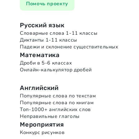
Помочь проекту
Русский язык
Словарные слова 1-11 классы
Диктанты 1-11 классы
Падежи и склонение существительных
Математика
Дроби в 5-6 классах
Онлайн-калькулятор дробей
Английский
Популярные слова по текстам
Популярные слова по книгам
Топ-1000+ английских слов
Неправильные глаголы
Мероприятия
Конкурс рисунков