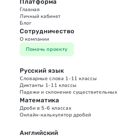
Платформа
Главная
Личный кабинет
Блог
Сотрудничество
О компании
Помочь проекту
Русский язык
Словарные слова 1-11 классы
Диктанты 1-11 классы
Падежи и склонение существительных
Математика
Дроби в 5-6 классах
Онлайн-калькулятор дробей
Английский