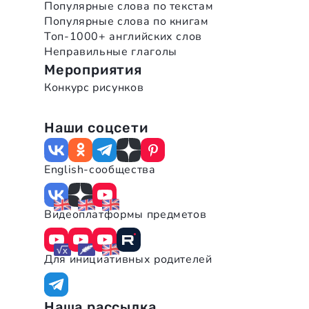
Популярные слова по текстам
Популярные слова по книгам
Топ-1000+ английских слов
Неправильные глаголы
Мероприятия
Конкурс рисунков
Наши соцсети
English-сообщества
Видеоплатформы предметов
Для инициативных родителей
Наша рассылка